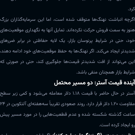
کرد.
اگرچه انباشت نهنگ‌ها متوقف شده است، اما این سرمایه‌گذاران بزرگ
هنوز به سمت فروش حرکت نکرده‌اند. تمایل آنها به نگهداری موقعیت‌های
خود، حتی در شرایط پرنوسان بازار، یک لایه حفاظتی در برابر ضررهای
شدیدتر ایجاد می‌کند. اگر نهنگ‌ها به حفظ موقعیت‌های خود ادامه دهند،
این می‌تواند از افت شدیدتر قیمت‌ها جلوگیری کند، حتی در صورتی که
شرایط بازار همچنان منفی باشد.
آینده قیمت آستر: دو مسیر محتمل
آستر در حال حاضر با قیمت ۱.۱۸ دلار معامله می‌شود و کمی زیر سطح
مقاومت ۱.۲۰ دلار قرار دارد. روند صعودی تقریباً سه‌هفته‌ای آلتکوین در ۲۴
ساعت گذشته شکسته شده و عدم قطعیت‌هایی را در مورد مسیر پیش
رو ایجاد کرده است.