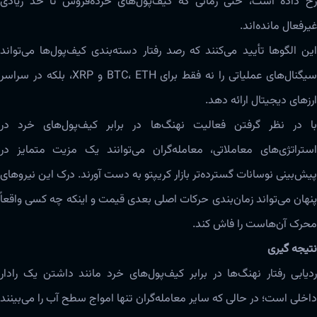
رخ داده است، حتی زمانی که کیف‌پول‌های خرده‌فروش تا حد زیادی
غیرفعال مانده‌اند.
این الگوها تأیید می‌کنند که رصد رفتار دسته‌بندی کیف‌پول‌ها می‌تواند
سیگنال‌های عملیاتی را نه فقط برای BTC، ETH و XRP، بلکه در سراسر
ارزهای دیجیتال ارائه دهد.
با در نظر گرفتن فعالیت نهنگ‌ها در برابر کیف‌پول‌های خرد در
استراتژی‌های معاملاتی، معامله‌گران می‌توانند یک مزیت متمایز در
پیش‌بینی نوسانات گسترده‌تر بازار کریپتو به دست آورند. درک این نیروهای
پنهان می‌تواند زمان‌بندی حرکات اصلی بعدی قیمت و اینکه چه کسی واقعاً
محرک آن‌هاست را فاش کند.
نتیجه گیری
ردیابی رفتار نهنگ‌ها در برابر کیف‌پول‌های خرد مانند داشتن یک رادار
داخلی است؛ در حالی که سایر معامله‌گران تنها امواج سطح آب را می‌بینند