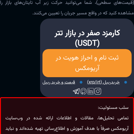
(قیمت‌های سطحی)، شما می‌توانید حرکت زیر آب تایتان‌های بازار را
مشاهده کنید که در واقع مسیر جریان را تعیین می‌کنند.
کارمزد صفر در بازار تتر
(USDT)
ثبت نام و احراز هویت در
آریومکس
خریدریپل (xrp/irt)
قیمت و خرید ریپل
سلب مسئولیت:
تمامی تحلیل‌ها، مقالات و اطلاعات ارائه شده در وب‌سایت
آریومکس صرفاً با هدف آموزش و اطلاع‌رسانی تهیه شده‌اند و نباید