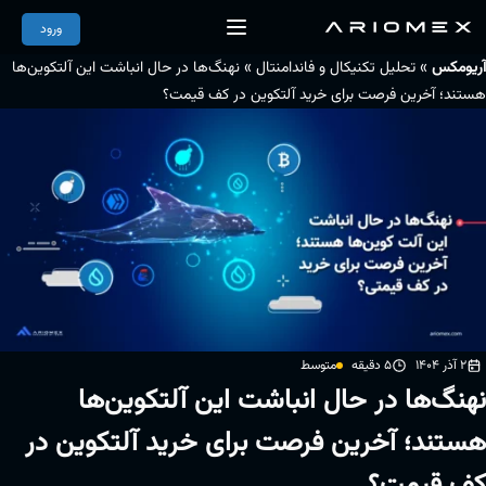
ورود
»
»
آریومکس
تحلیل تکنیکال و فاندامنتال
نهنگ‌ها در حال انباشت این آلتکوین‌ها
هستند؛ آخرین فرصت برای خرید آلتکوین در کف قیمت؟
2 آذر 1404
5 دقیقه
متوسط
نهنگ‌ها در حال انباشت این آلتکوین‌ها
هستند؛ آخرین فرصت برای خرید آلتکوین در
کف قیمت؟