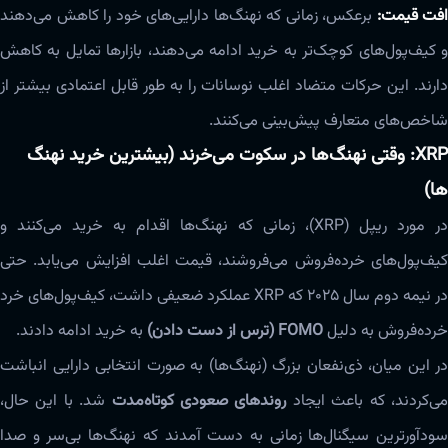
افت قیمت:
برعکس، زمانی که نهنگ‌ها دارایی‌های خود را کاهش می‌دهند
و کیف‌پول‌های کوچک‌تر به خرید ادامه می‌دهند، بازارها تمایل به کاهش
دارند. این حرکات متضاد اغلب نوسانات را به طور قابل اعتمادی بیشتر از
شاخص‌های متعارف پیش‌بینی می‌کنند.
XRP: وقتی نهنگ‌ها در سکوت می‌خرند (بیشترین خرید نهنگ
ها)
در مورد ریپل (XRP)، زمانی که نهنگ‌ها اقدام به خرید می‌کنند و
کیف‌پول‌های خرده‌فروش می‌فروشند، قیمت اغلب افزایش می‌یابد. حتی
در نیمه دوم سال ۲۰۲۵ که XRP عملکرد ضعیفی داشت، کیف‌پول‌های خرد
خرده‌فروش به دلیل
FOMO (ترس از دست دادن)
به خرید ادامه دادند.
در این میان، ذی‌نفعان بزرگ (نهنگ‌ها) به صورت انتخابی دارایی انباشت
ی‌کردند، که باعث ایجاد
روندهای صعودی کوتاه‌مدت
شد. با این حال،
سودآورترین سیگنال‌ها زمانی به دست آمدند که نهنگ‌ها بی‌سر و صدا