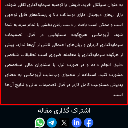
به‌ عنوان سیگنال خرید، فروش یا توصیه سرمایه‌گذاری تلقی شوند.
بازار ارزهای دیجیتال دارای نوسانات بالا و ریسک‌های قابل‌ توجهی
است و ممکن است باعث از دست رفتن بخشی یا تمام سرمایه شما
شود. آریومکس هیچ‌گونه مسئولیتی در قبال تصمیمات
سرمایه‌گذاری کاربران و زیان‌های احتمالی ناشی از آن‌ها ندارد. پیش
از هرگونه سرمایه‌گذاری یا معامله، ضروری است تحقیقات شخصی
دقیق انجام داده و در صورت نیاز، با مشاوران مالی متخصص
مشورت کنید. استفاده از محتوای وب‌سایت آریومکس به معنای
پذیرش مسئولیت کامل کاربر در قبال تصمیمات مالی و نتایج آن‌ها
است.
اشتراک گذاری مقاله