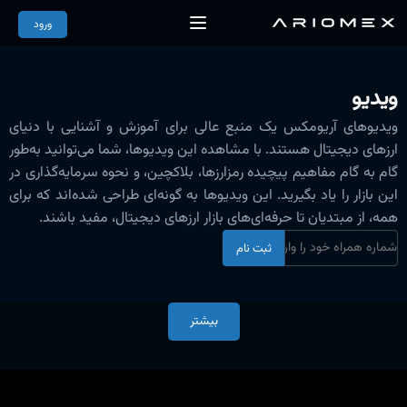
ورود
ویدیو
ویدیوهای آریومکس یک منبع عالی برای آموزش و آشنایی با دنیای
ارزهای دیجیتال هستند. با مشاهده این ویدیوها، شما می‌توانید به‌طور
گام به گام مفاهیم پیچیده رمزارزها، بلاکچین، و نحوه سرمایه‌گذاری در
این بازار را یاد بگیرید. این ویدیوها به گونه‌ای طراحی شده‌اند که برای
همه، از مبتدیان تا حرفه‌ای‌های بازار ارزهای دیجیتال، مفید باشند.
ثبت نام
بیشتر