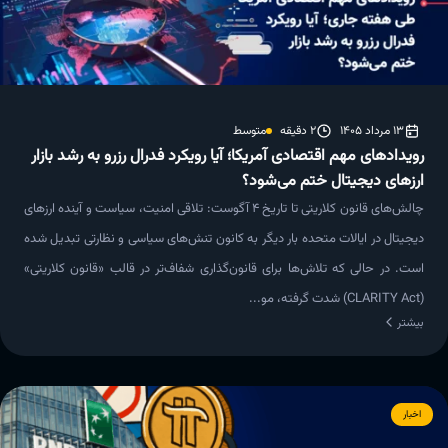
13 مرداد 1405
2 دقیقه
متوسط
رویدادهای مهم اقتصادی آمریکا؛ آیا رویکرد فدرال رزرو به رشد بازار
ارزهای دیجیتال ختم می‌شود؟
چالش‌های قانون کلاریتی تا تاریخ 4 آگوست: تلاقی امنیت، سیاست و آینده ارزهای
دیجیتال در ایالات متحده بار دیگر به کانون تنش‌های سیاسی و نظارتی تبدیل شده
است. در حالی که تلاش‌ها برای قانون‌گذاری شفاف‌تر در قالب «قانون کلاریتی»
(CLARITY Act) شدت گرفته، مو...
بیشتر
اخبار