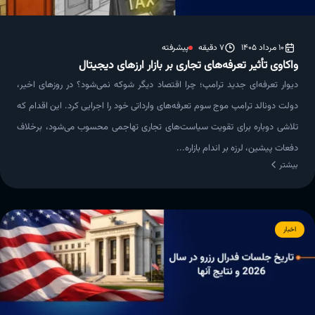
10 مرداد 1405
7 دقیقه
پیشرفته
واکاوی تأثیر تعرفه‌های تجاری بر بازار ارزهای دیجیتال
دیوار تعرفه‌ای جدید ترامپ؛ چرا اقتصاد دیگر شوکه نمی‌شود؟ در روزهای اخیر،
دولت دونالد ترامپ موج سوم تعرفه‌های وارداتی خود را اجرایی کرد. این اقدام که
تلاشی دوباره برای تقویت سیاست‌های تجاری تهاجمی محسوب می‌شود، برخلاف
دفعات پیشین، لرزه بر اندام بازاره...
بیشتر
اخبار