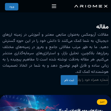
ورود
مقاله
مقالات آریومکس به‌عنوان منابعی معتبر و آموزشی در زمینه ارزهای
دیجیتال، به شما کمک می‌کنند تا دانش خود را در این حوزه گسترش
دهید. ما به طور مرتب مقالاتی جامع و به‌روز در زمینه‌های مختلف
رمزارزها، بلاکچین، تحلیل بازار، و استراتژی‌های سرمایه‌گذاری منتشر
می‌کنیم. هر مقاله به‌دقت نوشته شده است تا مفاهیم پیچیده را به
زبانی ساده و قابل فهم توضیح دهد و به شما در اتخاذ تصمیمات
هوشمندانه کمک کند.
ثبت نام
اخبار