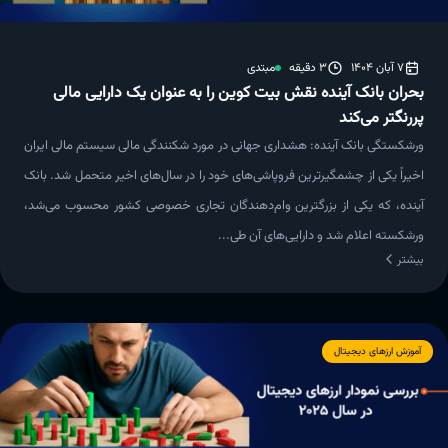
7 آبان 1404
3 دقیقه
مبتدی
بحران بانک آینده نقش بیت کوین را به عنوان یک دارایی مالی
پررنگتر می‌کند
ورشکستگی بانک آینده: هشداری جهانی در مورد شکنندگی مالی سیستم مالی ایران
اخیراً یکی از چشمگیرترین فروپاشی‌های خود را در سال‌های اخیر متحمل شد. بانک
آینده، که یکی از بزرگترین وام‌دهندگان تجاری خصوصی کشور محسوب می‌شد،
ورشکسته اعلام شد و دارایی‌های آن طی...
بیشتر
آموزش ارزهای دیجیتال