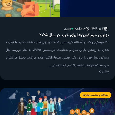
2 دی 1404
18 دقیقه
مبتدی
بهترین میم کوین‌ها برای خرید در سال ۲۰۲۵
3 میم‌کوین که در آستانه کریسمس ۲۰۲۵ باید زیر نظر داشته باشید با نزدیک
شدن به روزهای پایانی سال و تعطیلات کریسمس ۲۰۲۵، به نظر می‌رسد بازار
میم‌کوین‌ها خود را برای یک جهش هیجان‌انگیز آماده می‌کند. تحلیل‌ها نشان
می‌دهد که جو مثبت تعطیلات می‌تواند نه تن...
بیشتر
مقالات و مفاهیم رمزارزها