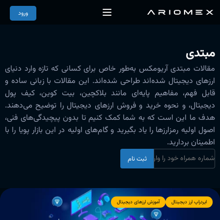
ورود
مبتدی
مقالات مبتدی آریومکس به‌طور خاص برای کسانی که تازه وارد دنیای
ارزهای دیجیتال شده‌اند طراحی شده‌اند. این مقالات با زبانی ساده و
قابل فهم، مفاهیم پایه‌ای مانند بلاکچین، بیت کوین، کیف پول
دیجیتال، و نحوه خرید و فروش ارزهای دیجیتال را توضیح می‌دهند.
هدف ما این است که به شما کمک کنیم تا بدون پیچیدگی‌های فنی،
اصول اولیه رمزارزها را یاد بگیرید و گام‌های اولیه در این بازار پویا را با
اطمینان بردارید.
ثبت نام
ایردراپ ارز دیجیتال
آموزش ارزهای دیجیتال