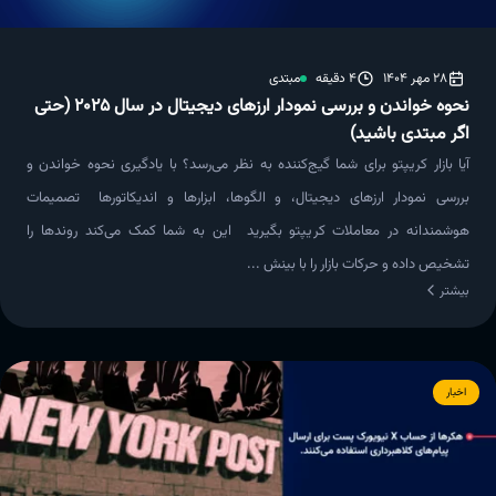
28 مهر 1404
4 دقیقه
مبتدی
نحوه خواندن و بررسی نمودار ارزهای دیجیتال در سال ۲۰۲۵ (حتی
اگر مبتدی باشید)
آیا بازار کریپتو برای شما گیج‌کننده به نظر می‌رسد؟ با یادگیری نحوه خواندن و
بررسی نمودار ارزهای دیجیتال، و الگوها، ابزارها و اندیکاتورها تصمیمات
هوشمندانه در معاملات کریپتو بگیرید این به شما کمک می‌کند روندها را
تشخیص داده و حرکات بازار را با بینش ...
بیشتر
اخبار