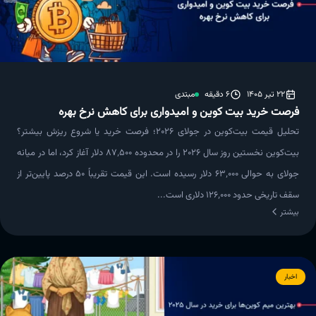
22 تیر 1405
6 دقیقه
مبتدی
فرصت خرید بیت کوین و امیدواری برای کاهش نرخ بهره
تحلیل قیمت بیت‌کوین در جولای ۲۰۲۶؛ فرصت خرید یا شروع ریزش بیشتر؟
بیت‌کوین نخستین روز سال ۲۰۲۶ را در محدوده ۸۷٬۵۰۰ دلار آغاز کرد، اما در میانه
جولای به حوالی ۶۳٬۰۰۰ دلار رسیده است. این قیمت تقریباً ۵۰ درصد پایین‌تر از
سقف تاریخی حدود ۱۲۶٬۰۰۰ دلاری است...
بیشتر
اخبار