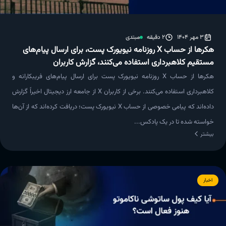
3 مهر 1404
2 دقیقه
مبتدی
هکرها از حساب X روزنامه نیویورک پست، برای ارسال پیام‌های
مستقیم کلاهبرداری استفاده می‌کنند، گزارش کاربران
هکرها از حساب X روزنامه نیویورک پست برای ارسال پیام‌های فریبکارانه و
کلاهبرداری استفاده می‌کنند. برخی از کاربران X از جامعه ارز دیجیتال اخیراً گزارش
داده‌اند که پیامی خصوصی از حساب X نیویورک پست‌؛ دریافت کرده‌اند که از آن‌ها
خواسته شده تا در یک پادکس...
بیشتر
اخبار