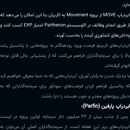
دارد.
ایردراپ MOVE از پروژه Movement به کاربران بتا این امکان را می‌دهد که
از طریق انجام وظائف در اکوسیستم Parthenon امتیاز EXP کسب کنند و
پاداش‌های کشاورزی آینده را به‌دست آورند.
ایردراپ‌های کریپتو فرصت ورود زودهنگام به پروژه‌هایی با پتانسیل رشد
بالا را برای سرمایه‌گذاران فراهم می‌کنند، که از پشتیبانی مالی قابل توجه
الهام گرفته‌اند.
با نزدیک شدن به پایان آوریل، ایردراپ‌هایی که به شما معرفی خواهیم کرد
که پتانسیل فراهم کردن فرصت‌های سودآور برای سرمایه‌گذارانی که به
دنبال پروژه‌های معتبر و خوب هستند را دارا باشند.
ایردراپ پارفین (Parfin):
پس از جذب بیش از ۳۲ میلیون دلار سرمایه، اولین پروژه در لیست
ایردراپ‌های برتر این هفته است. از سرمایه‌گذاران اصلی آن می‌توان به