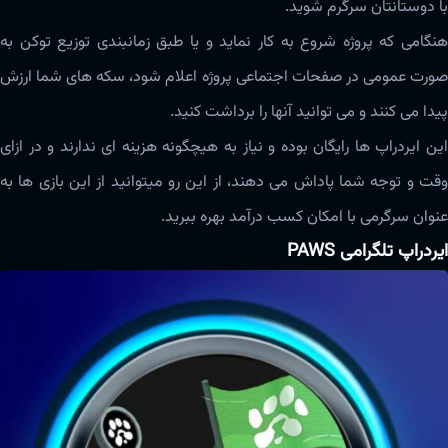
با دوستانتان سرگرم شوید.
هنگامی که پروژه شروع به کار نماید و یا طبق زمانبندی توزیع توکن به
صورت عمومی در صفحات اجتماعی پروژه اعلام شود، سکه های شما ارزش
پیدا می کنند و می توانید آنها را برداشت کنید.
این ایردراپ ها رایگان بوده و نیاز به هیچگونه هزینه ای ندارند و در ازای
وقت و توجه شما پاداش می دهند، از این رو میتوانید از این بازی ها به
عنوان سرگرمی با امکان کسب درآمد بهره ببرید.
ایردراپ تلگرامی PAWS