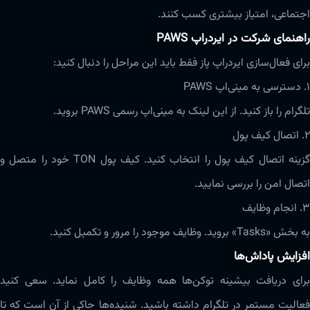
اجتماعی، امتیاز بیشتری کسب کنند.
راهنمای شرکت در ایردراپ PAWS
برای فعال‌سازی ایردراپ پاز فقط باید این مراحل را دنبال کنید:
۱. دسترسی به مینی‌اپ PAWS
تلگرام را باز کنید. از این لینک به مینی‌اپ رسمی PAWS بروید.
۲. اتصال کیف پول
گزینه اتصال کیف پول را انتخاب کنید. کیف پول TON خود را متصل و
اتصال امن را بررسی نمایید.
۳. انجام وظایف
به بخش «Tasks» بروید. وظایف موجود را مرور و تکمیل کنید.
افزایش پاداش‌ها
برای دریافت بیشینه توکن‌ها همه وظایف را کامل نماید. سعی کنید
فعالیت مستمر در تلگرام داشته باشید. شنیده‌ها حاکی از آن است که تا