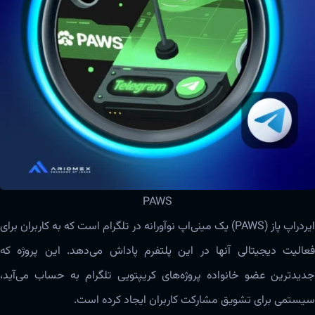
PAWS
ایردراپ پاز (PAWS) یک مینی‌اپ نوآورانه در تلگرام است که به کاربران برای
فعالیت دیجیتالی آنها در این پلتفرم پاداش می‌دهد. این پروژه که
جدیدترین عضو خانواده پروژه‌های کریپتویی تلگرام به حساب می‌آید،
سیستمی برای تشویق مشارکت کاربران ایجاد کرده است.