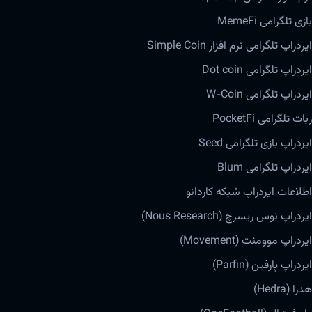
بازی تلگرامی MemeFi
ایردراپ تلگرامی نرم افزار Simple Coin
ایردراپ تلگرامی Dot coin
ایردراپ تلگرامی W-Coin
ربات تلگرامی PocketFi
ایردراپ بازی تلگرامی Seed
ایردراپ تلگرامی Blum
اطلاعات ایردراپ شبکه کاردانو
ایردراپ نوس ریسرچ (Nous Research)
ایردراپ موومنت (Movement)
ایردراپ پارفین (Parfin)
هدرا (Hedra)