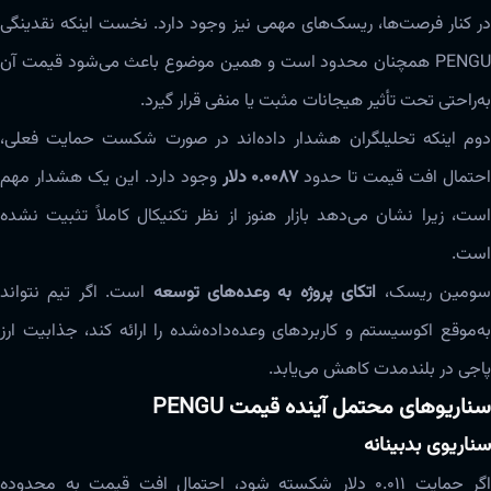
در کنار فرصت‌ها، ریسک‌های مهمی نیز وجود دارد. نخست اینکه نقدینگی
PENGU همچنان محدود است و همین موضوع باعث می‌شود قیمت آن
به‌راحتی تحت تأثیر هیجانات مثبت یا منفی قرار گیرد.
دوم اینکه تحلیلگران هشدار داده‌اند در صورت شکست حمایت فعلی،
حتمال افت قیمت تا حدود
۰.۰۰۸۷ دلار
وجود دارد. این یک هشدار مهم
است، زیرا نشان می‌دهد بازار هنوز از نظر تکنیکال کاملاً تثبیت نشده
است.
ومین ریسک،
اتکای پروژه به وعده‌های توسعه
است. اگر تیم نتواند
به‌موقع اکوسیستم و کاربردهای وعده‌داده‌شده را ارائه کند، جذابیت ارز
پاجی در بلندمدت کاهش می‌یابد.
سناریوهای محتمل آینده قیمت PENGU
سناریوی بدبینانه
اگر حمایت ۰.۰۱۱ دلار شکسته شود، احتمال افت قیمت به محدوده