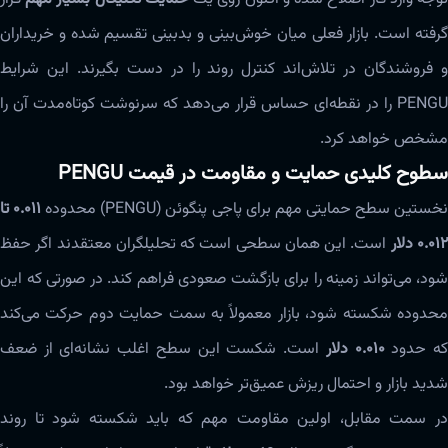
گرفته است. بازار فعلی میان خوش‌بینی و بدبینی تقسیم شده و خریداران
و فروشندگان در تلاش‌اند کنترل روند را در دست بگیرند. این شرایط
PENGU را در نقطه‌ای حساس قرار می‌دهد که سرنوشت کوتاه‌مدت آن را
مشخص خواهد کرد.
سطوح کلیدی حمایت و مقاومت در قیمت PENGU
خستین سطح حمایتی مهم برای پاجی پنگوئن (PENGU) محدوده
۰.۰۱۱ تا
۰.۰۱ دلار
است. این همان سطحی است که تحلیلگران معتقدند اگر حفظ
شود، می‌تواند زمینه را برای بازگشت صعودی فراهم کند. در صورتی که این
محدوده شکسته شود، بازار معمولاً به سمت حمایت دوم حرکت می‌کند
ه حدود
۰.۰۱۰ دلار
است. شکست این سطح اغلب نشانه‌ای از ضعف
شدید بازار و احتمال ریزش عمیق‌تر خواهد بود.
در سمت مقابل، اولین مقاومت مهم که باید شکسته شود تا روند