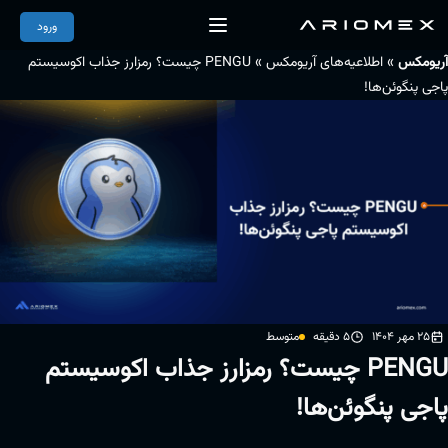
ورود
»
»
آریومکس
اطلاعیه‌های آریومکس
PENGU چیست؟ رمزارز جذاب اکوسیستم
پاجی پنگوئن‌ها!
25 مهر 1404
5 دقیقه
متوسط
PENGU چیست؟ رمزارز جذاب اکوسیستم
پاجی پنگوئن‌ها!