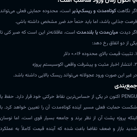
آیا اکنون زمان ورود مناسب است؟
گر نگاهت
کوتاه‌مدت و ریسک‌پذیر
است، محدوده حمایتی فعلی می‌تواند
فرصت جذابی باشد، اما باید حتماً حد ضرر مشخص داشته باشی.
اگر دیدت
میان‌مدت یا بلندمدت
است، عاقلانه‌تر این است که صبر کنی تا
یکی از دو اتفاق رخ دهد:
۱. تثبیت قیمت بالای محدوده ۰.۰۱۶ دلار
۲. انتشار اخبار مثبت و پیشرفت واقعی اکوسیستم پروژه
در غیر این صورت ورود عجولانه می‌تواند ریسک بالایی داشته باشد.
جمع‌بندی
PENGU اکنون در یکی از حساس‌ترین نقاط حرکتی خود قرار دارد. حفظ یا
شکست حمایت فعلی مسیر آینده کوتاه‌مدت آن را تعیین خواهد کرد. با
اینکه پروژه پشت آن از نظر برند و جامعه بسیار قوی است، اما نوسان
شدید بازار و ضعف تقاضا باعث شده که آینده قیمت کاملاً به عملکرد