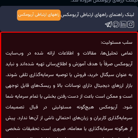
لیست ارزهای آریومکس افزوده شد.
لینک راهنمای راههای ارتباطی آریومکس
راههای ارتباطی آریومکس
سلب مسئولیت:
تمامی تحلیل‌ها، مقالات و اطلاعات ارائه شده در وب‌سایت
آریومکس صرفاً با هدف آموزش و اطلاع‌رسانی تهیه شده‌اند و نباید
به‌ عنوان سیگنال خرید، فروش یا توصیه سرمایه‌گذاری تلقی شوند.
بازار ارزهای دیجیتال دارای نوسانات بالا و ریسک‌های قابل‌ توجهی
است و ممکن است باعث از دست رفتن بخشی یا تمام سرمایه شما
شود. آریومکس هیچ‌گونه مسئولیتی در قبال تصمیمات
سرمایه‌گذاری کاربران و زیان‌های احتمالی ناشی از آن‌ها ندارد. پیش
از هرگونه سرمایه‌گذاری یا معامله، ضروری است تحقیقات شخصی