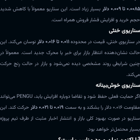
۰.۰۰۸۵ تا ۰.۰۰۹ دلار
بسیار زیاد است. این سناریو معمولاً با کاهش شدید
حجم خرید و افزایش فشار فروش همراه است.
سناریوی خنثی
در سناریوی خنثی، قیمت در محدوده
۰.۰۱۱ تا ۰.۰۱۶ دلار
نوسان می‌کند. این
حالت نشان‌دهنده انتظار بازار برای خبر یا محرک جدید است. معمولاً در
چنین شرایطی روند مشخصی دیده نمی‌شود و بازار در حالت رِنج حرکت
می‌کند.
سناریوی خوش‌بینانه
اگر حمایت فعلی حفظ شود و تقاضا دوباره افزایش یابد، PENGU می‌تواند
قاومت ۰.۰۱۶ دلار را بشکند و به سمت
۰.۰۱۹ تا ۰.۰۲۱ دلار
حرکت کند. این
سناریو در صورت بهبود کلی بازار و انتشار اخبار مثبت از طرف تیم پروژه
بسیار محتمل‌تر خواهد بود.