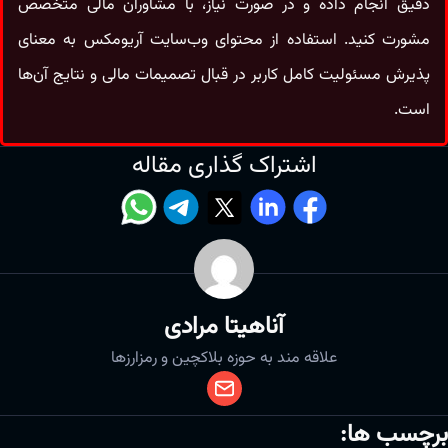
دقیق انجام داده و در صورت نیاز، با مشاوران مالی متخصص
مشورت کنید. استفاده از محتوای وب‌سایت آریومکس به معنای
پذیرش مسئولیت کامل کاربر در قبال تصمیمات مالی و نتایج آن‌ها
است.
اشتراک گذاری مقاله
آناهیتا مرادی
علاقه مند به حوزه بلاکچین و رمزارزها
برچسب ها: