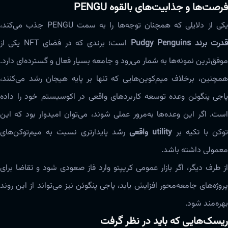
فرصت‌ها و جذابیت‌های بالقوه PENGU
کی از دلایلی که همچنان توجه‌ها را به سمت PENGU جذب می‌کند،
درت برند Pudgy Penguins
است؛ برندی که در فضای NFT یکی از
موفق‌ترین نمونه‌ها به شمار می‌رود و جامعه بسیار فعال و گسترده‌ای دارد.
همچنین، برخلاف میم‌کوین‌هایی که تنها بر پایه هیجان رشد می‌کنند،
پاجی پنگوئن وعده‌ توسعه کاربردهای واقعی در اکوسیستم خود را داده
است. اگر این وعده‌ها به‌مرور عملی شوند، می‌توان امیدوار بود که این
توکن با تکیه بر
utility واقعی
رشد پایدارتری نسبت به میم‌توکن‌های
معمولی داشته باشد.
از طرف دیگر، اگر بازار عمومی کریپتو وارد فاز صعودی شود و تقاضا برای
پروژه‌های جامعه‌محور افزایش یابد، پاجی پنگوئن نیز می‌تواند از این روند
بهره‌مند شود.
ریسک‌هایی که باید در نظر گرفت