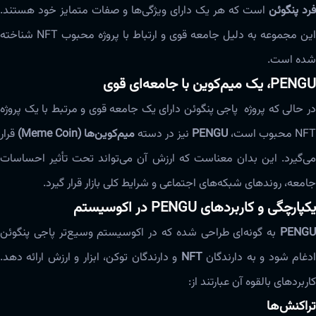
فرد پنگوئن
است که هر یک دارای ویژگی‌ها و صفات متمایز خود هستند.
این مجموعه به دلیل جامعه قوی و ارتباط با پروژه محبوب NFT شناخته
شده است.
PENGU، یک میم‌کوین با جامعه‌ای قوی
در حالی که پروژه پاجی پنگوئن‌ دارای یک جامعه قوی و مرتبط با یک پروژه
NFT محبوب است،
PENGU
نیز در دسته
میم‌کوین‌ها (Meme Coin)
قرار
می‌گیرد. این بدان معناست که ارزش آن می‌تواند تحت تأثیر احساسات
جامعه، روندهای شبکه‌های اجتماعی و شرایط کلی بازار قرار گیرد.
یکپارچگی و کاربردهای PENGU در اکوسیستم
PENGU
به گونه‌ای طراحی شده که در اکوسیستم وسیع‌تر پاجی پنگوئن‌
دغام شود و به دارندگان
NFT
و دارندگان توکن، ابزار و ارزش ارائه دهد.
کاربردهای بالقوه آن عبارتند از:
تراکنش‌ها