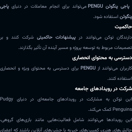
پاجی پنگوئن‌ PENGU
می‌تواند برای انجام معاملات در دنیای
پاجی
پنگوئن‌
استفاده شود.
حاکمیت
ارندگان توکن می‌توانند در
پیشنهادات حاکمیتی
شرکت کنند و بر
تصمیمات مربوط به توسعه پروژه و مسیر آینده آن تأثیر بگذارند.
دسترسی به محتوای انحصاری
اربران می‌توانند از
PENGU
برای دسترسی به محتوای ویژه و انحصاری
استفاده کنند.
شرکت در رویدادهای جامعه
این توکن به مشارکت در رویدادهای جامعه‌ای در دنیای Pudgy
Penguins کمک می‌کند.
این رویدادها می‌توانند شامل فعالیت‌هایی مانند بازی‌های گروهی،
چالش‌های هنری، کمپین‌های خیریه یا جشن‌های آنلاین باشند که اعضای