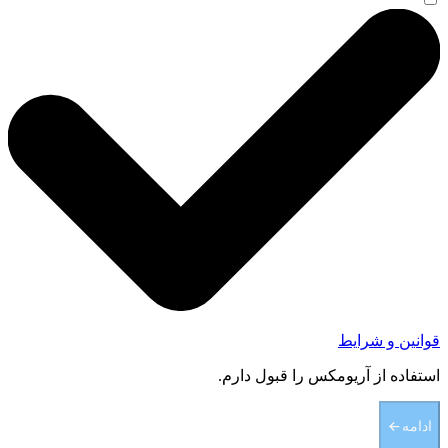
قوانین و شرایط
استفاده از آریومکس را قبول دارم.
ادامه