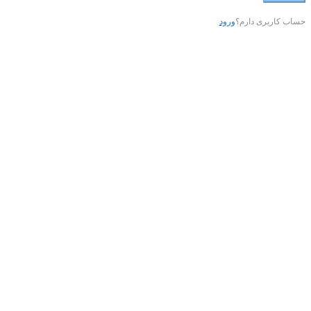
حساب کاربری دارم؟
ورود