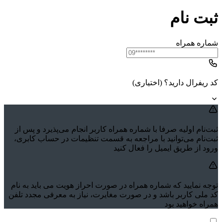
ثبت نام
شماره همراه
کد ریفرال دارید؟ (اختیاری)
ثبت‌نام اولیه صرفا با شماره همراه کاربر انجام می‌پذیرد و پس از
ثبت‌نام می‌توانید با مراجعه به قسمت تنظیمات در حساب کابری،
ورود از طریق ایمیل را فعال کنید
توجه نمایید که شماره همراه در صورت احراز هویت می باید به نام
کد ملی کاربر باشد و در صورت مغایرت، نیاز به معرفی مجدد تلفن
همراه خواهید بود