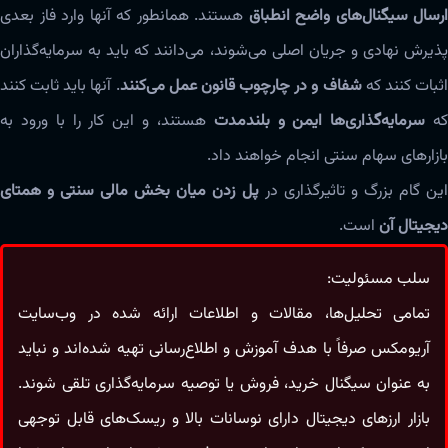
ارسال سیگنال‌های واضح انطباق
هستند. همانطور که آنها وارد فاز بعدی
پذیرش نهادی و جریان اصلی می‌شوند، می‌دانند که باید به سرمایه‌گذاران
ثبات کنند که
شفاف و در چارچوب قانون عمل می‌کنند
. آنها باید ثابت کنند
ه
سرمایه‌گذاری‌ها ایمن و بلندمدت
هستند، و این کار را با ورود به
بازارهای سهام سنتی انجام خواهند داد.
ین گام بزرگ و تاثیرگذاری در
پل زدن میان بخش مالی سنتی و همتای
دیجیتال آن
است.
سلب مسئولیت:
تمامی تحلیل‌ها، مقالات و اطلاعات ارائه شده در وب‌سایت
آریومکس صرفاً با هدف آموزش و اطلاع‌رسانی تهیه شده‌اند و نباید
به‌ عنوان سیگنال خرید، فروش یا توصیه سرمایه‌گذاری تلقی شوند.
بازار ارزهای دیجیتال دارای نوسانات بالا و ریسک‌های قابل‌ توجهی