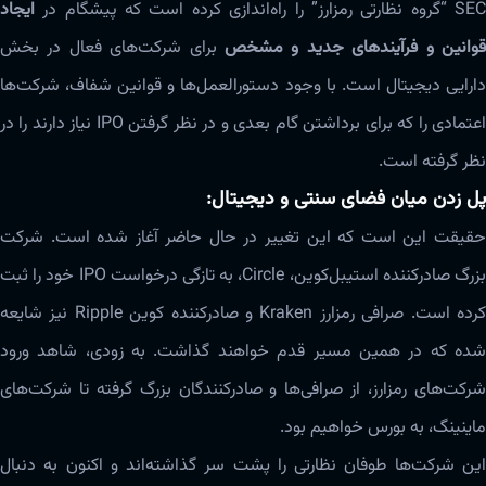
SEC “گروه نظارتی رمزارز” را راه‌اندازی کرده است که پیشگام در
ایجاد
قوانین و فرآیندهای جدید و مشخص
برای شرکت‌های فعال در بخش
دارایی دیجیتال است. با وجود دستورالعمل‌ها و قوانین شفاف، شرکت‌ها
اعتمادی را که برای برداشتن گام بعدی و در نظر گرفتن IPO نیاز دارند را در
نظر گرفته است.
پل زدن میان فضای سنتی و دیجیتال:
حقیقت این است که این تغییر در حال حاضر آغاز شده است. شرکت
بزرگ صادرکننده استیبل‌کوین، Circle، به تازگی درخواست IPO خود را ثبت
کرده است. صرافی رمزارز Kraken و صادرکننده کوین Ripple نیز شایعه
شده که در همین مسیر قدم خواهند گذاشت. به زودی، شاهد ورود
شرکت‌های رمزارز، از صرافی‌ها و صادرکنندگان بزرگ گرفته تا شرکت‌های
ماینینگ، به بورس خواهیم بود.
این شرکت‌ها طوفان نظارتی را پشت سر گذاشته‌اند و اکنون به دنبال