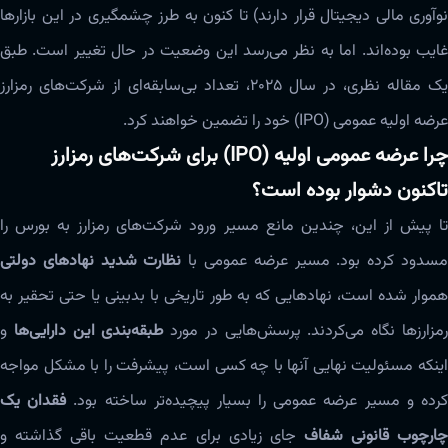
نوآوری مالی دیجیتال قرار دارند) تا کنون به طرز چشمگیری در این بازارها
غایب بوده‌اند. اما به نظر می‌رسد این وضعیت در حال تغییر است. طبق
یک مقاله نظری، در سال ۲۰۲۵، تعداد بی‌سابقه‌ای از شرکت‌های رمزارز
عرضه اولیه عمومی (IPO) خود را تضمین خواهند کرد.
چرا عرضه عمومی اولیه (IPO) برای شرکت‌های رمزارز
تاکنون دشوار بوده است؟
تا پیش از این، چندین مانع مسیر ورود شرکت‌های رمزارز به بورس را
سدود کرده بود. مسیر عرضه عمومی با
نظارت شدید نهادهای دولتی
هموار شده است، نهادهایی که به طور تاریخی با بدبینی یا حتی تحقیر به
مزارزها نگاه می‌کردند. پرسش‌هایی در مورد
طبقه‌بندی این دارایی‌ها
و
اینکه مسئولیت نهایی آنها با چه کسی است، پیشرفت را با مشکل مواجه
رده و مسیر عرضه عمومی را بسیار پیچیده‌تر ساخته بود.
فقدان یک
ارچوب قانونی شفاف
جای زیادی برای عدم قطعیت باقی گذاشته و