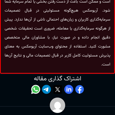
است و ممکن است باعث از دست رفتن بخشی یا تمام سرمایه شما
شود. آریومکس هیچ‌گونه مسئولیتی در قبال تصمیمات
سرمایه‌گذاری کاربران و زیان‌های احتمالی ناشی از آن‌ها ندارد. پیش
از هرگونه سرمایه‌گذاری یا معامله، ضروری است تحقیقات شخصی
دقیق انجام داده و در صورت نیاز، با مشاوران مالی متخصص
مشورت کنید. استفاده از محتوای وب‌سایت آریومکس به معنای
پذیرش مسئولیت کامل کاربر در قبال تصمیمات مالی و نتایج آن‌ها
است.
اشتراک گذاری مقاله