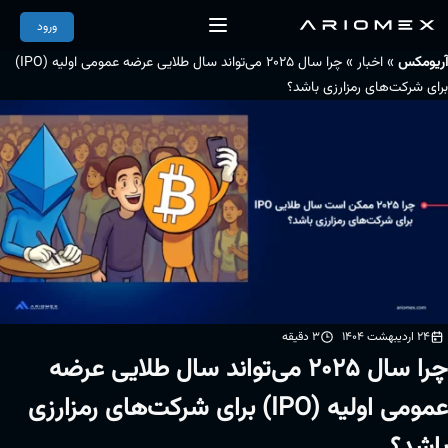
ورود
»
»
آریومکس
اخبار
چرا سال ۲۰۲۵ می‌تواند سال طلایی عرضه عمومی اولیه (IPO)
برای شرکت‌های رمزارزی باشد؟
24 اردیبهشت 1404
3 دقیقه
چرا سال ۲۰۲۵ می‌تواند سال طلایی عرضه
عمومی اولیه (IPO) برای شرکت‌های رمزارزی
باشد؟