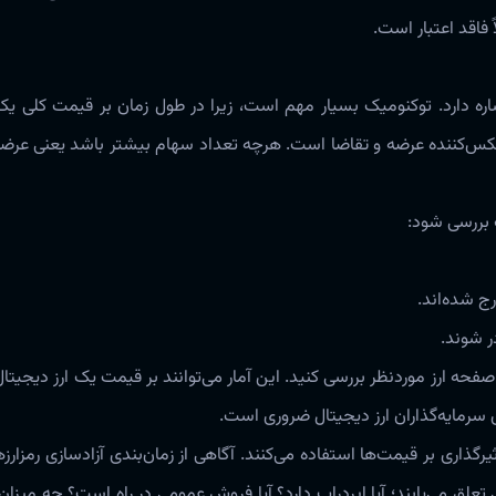
د اعتبار است‌‌‌.
یجیتال اشاره دارد‌‌‌. توکنومیک بسیار مهم است، زیرا در طول زمان بر قیمت کلی یک
کس‌کننده عرضه و تقاضا است‌‌‌. هرچه تعداد سهام بیشتر باشد یعنی عرضه
ک بررسی شود:
ج شده‌اند.
شوند‌‌‌.
فحه ارز موردنظر بررسی کنید‌‌‌. این آمار می‌توانند بر قیمت یک ارز دیجیتال ت
رمایه‌گذاران ارز دیجیتال ضروری است‌‌‌.
رگذاری بر قیمت‌ها استفاده می‌کنند‌‌‌. آگاهی از زمان‌بندی آزادسازی رمزارز
لق‌ می‌یابند؛ آيا ایردراپ دارد؟ آیا فروش عمومی در راه است؟ چه میزان 