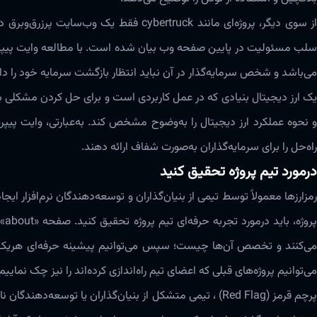
از سوی دیگر، پروژه‌ای مانند cybertruck ف
می‌باشد و شخص سرمایه‌گذار در آن نباید انتظار بازگشت سرمایه خود را داشت
یک ارز دیجیتال بنیادی که در عمل کاربردی است و برای حل کردن مشکلی به
و نحوه عملکرد ارز دیجیتال را ‌به‌وضوح مشخص کند‌‌‌. به‌عبارتی، وایت پیپر
راه‌حل را برای سرمایه‌گذاران ‌به‌صورت شفاف ارائه دهند‌‌‌.
درمورد تیم پروژه تحقیق کنید
رمزارزها معمولاً توسط تیمی از بنیان‌گذاران و توسعه‌دهندگان نرم‌افزار ایج
پر
می‌کنند و تخصص آن‌ها چیست‌‌‌؛ سپس می‌توانیم پیشینه حرفه‌ای هریک از 
می‌توانیم پروژه‌‌های قبلی که اعضای تیم راه‌اندازی کرده‌‌‌اند را نیز چک نماییم
پرچم قرمز (Red Flag) ، تیمی متشکل از بنیان‌گذاران یا ت