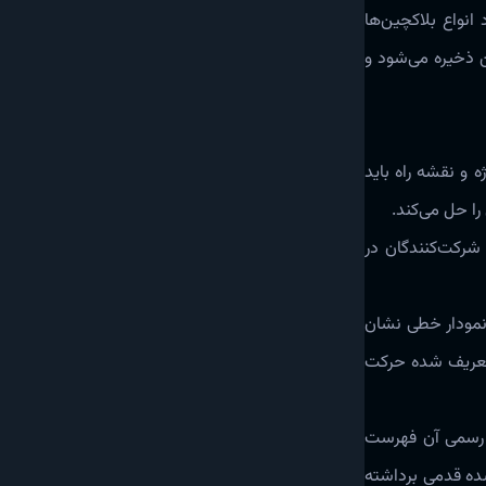
نواع بلاکچین‌‌ها
ن ذخیره می‌شود و
 و نقشه راه باید
ل‌ می‌کند‌‌‌.
 شرکت‌کنندگان در
 با نمودار خطی نشان
تعریف شده حرکت‌
ت رسمی آن فهرست
شده قدمی برداشته