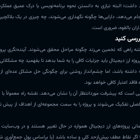
اشت‌‌‌؛ البته نیازی به دانستن نحوه برنامه‌نویسی یا درک عمیق عملکرد ا
م می‌دهد، دارایی‌‌ها چگونه نگهداری می‌شوند، چه چیزی در یک بلاکچی
ان بالقوه، ضروری است‌‌‌.
راهی که تخمین‌ می‌زند چگونه مراحل محقق‌ می‌شوند‌‌‌. آینده‌نگری پروژه
ه ارز دیجیتال باید جزئیات کافی را به شما بدهد تا بفهمید چه مشکلاتی را ح
ست» داشته باشد، اما چشم‌انداز روشنی برای چگونگی حل مشکل عده‌ای از
قد اعتبار کافی خواهد بود‌‌‌.
نی رویدادهایی است که پیشرفت موردانتظار آن را نشان‌ می‌دهد‌‌‌. نقشه راه معمولاً
فصلی تفکیک‌ می‌شوند و پروژه را به سمت مجموعه‌ای از اهداف از پیش 
نی پروژه‌‌های ارز دیجیتال همواره در حال تغییر هستند و در وب‌سای
یا اگر نقاط عطف بیش‌ازحد کلی و ساده باشد (یا براساس پول جمع‌آوری 