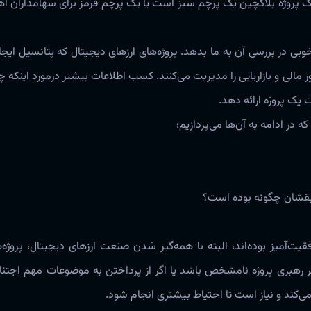
آیا یک پروژه بلاکچین یک پرچم سبز است یا یک پرچم قرمز برای سهامداران ا
 در بررسی آن به ما بدهد‌‌‌. پروژه‌های ارزهای دیجیتال که پتانسیل ایج
مالی و بازاریابی را مدیریت می‌کنند‌‌‌. کسب اطلاعات بیشتر ‌‌‌درمورد اینک
یک پروژه ارائه دهد‌‌‌.
ه در ادامه به آن‌ها می‌پردازیم؛
وابقشان چگونه بوده است؟
فقیت‌آمیز بوده‌اند، البته با همه‌گیر شدن صنعت ارزهای دیجیتال، پروژه‌
‌. اگر رهبری پروژه نامشخص باشد یا اگر از پرداختن به موضوعات مهم اجتناب 
‌کند و نیاز است تا احتیاط بیشتری انجام شود‌‌‌.