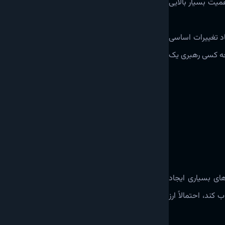
همیت بسیار بالایی
اد تغییرات اساسی
ه چه کسی رهبری یک
‌های بسیاری ایجاد
کند، احتمالاً ارز