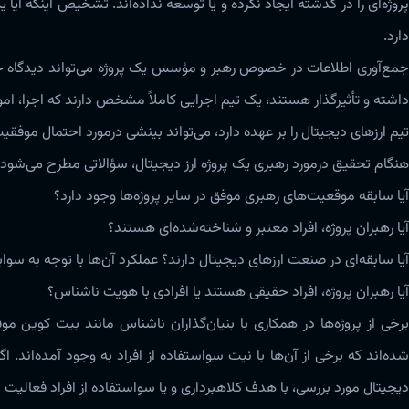
پروژه‌ای را در گذشته ایجاد نکرده و یا توسعه نداده‌اند‌‌‌. تشخیص اینکه 
دارد‌‌‌.
جمع‌آوری اطلاعات در خصوص رهبر و مؤسس یک پروژه‌ می‌تواند دیدگاه خوبی
داشته و تأثیرگذار هستند، یک تیم اجرایی کاملاً مشخص دارند که اجرا، امور 
تیم ارزهای دیجیتال را بر عهده دارد،‌ می‌تواند بینشی ‌‌‌درمورد احتمال موفقیت 
هنگام تحقیق ‌‌‌درمورد رهبری یک پروژه ارز دیجیتال، سؤالاتی مطرح‌‌‌ می‌شود ک
آیا سابقه موقعیت‌‌های رهبری موفق در سایر پروژه‌‌ها وجود دارد؟
آیا رهبران پروژه، افراد معتبر و شناخته‌شده‌ای هستند؟
آیا سابقه‌ای در صنعت ارزهای دیجیتال دارند؟ عملکرد آن‌ها با توجه به س
آیا رهبران پروژه، افراد حقیقی هستند یا افرادی با هویت ناشناس؟
برخی از پروژه‌‌ها در همکاری با بنیان‌گذاران ناشناس مانند بیت کوین مو
شده‌‌‌اند که برخی از آن‌ها با نیت سواستفاده از افراد به وجود آمده‌اند‌‌
دیجیتال مورد بررسی، با هدف کلاهبرداری و یا سواستفاده از افراد فعالیت می