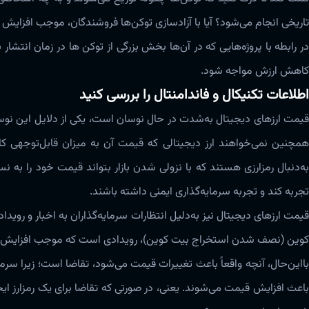
تاریخی انجام می‌شود؟ آیا با آزادسازی توکن‌‌ها فروشندگان، موجب افزایش عر
در رابطه با پروژه‌‌هایی که در آن‌‌ها بخش بزرگی از توکن ها در زمان انتشا
کاهش ارزش مواجه شود‌‌‌.
اطلاعات تکنیکال و فاندامنتال را بررسی کنید
قیمت ارزهای دیجیتال به‌شدت در حال نوسان است، یکی از دلایل این نو
همچنین نمی‌خواهند ارز دیجیتالی که قیمت آن به میزان قابل‌توجهی کا
به‌دنبال رمزارزی هستند که با نزولی شدن بازار بتواند قیمت خود را به 
تجربه کند و تجربه سرمایه‌گذاری ایمنی داشته باشند‌‌‌.
قیمت ارزهای دیجیتال نیز به‌دلیل انتظارات سرمایه‌گذاران به اخبار و رویدا
کوین (نصف شدن استخراج بیت کوین)، رویدادی است که موجب افزایش قیمت 
بااین‌حال، آنچه واقعاً باعث تغییرات قیمت می‌شود، تقاضا است؛ زیرا سرما
باعث افزایش قیمت می‌شوند. یعنی، در صورتی که تقاضا برای یک رمزارز ای