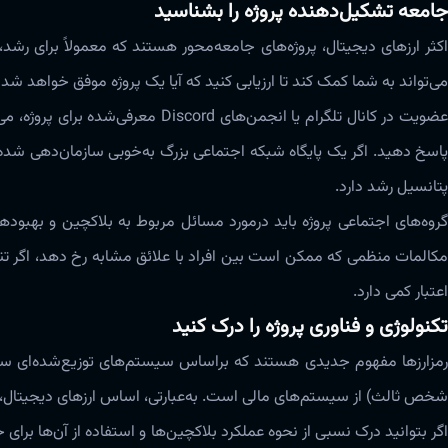
جامعه تشکیل‌دهنده پروژه را بشناسید
اکثر ارزهای دیجیتال، پروژه‌های جامعه‌محور هستند که معمولاً برای رشد، به
می‌تواند به شما کمک کند تا ارزیابی کنید که آیا یک پروژه موفق خواهد شد یا
عضویت در کانال تلگرام یا انجمن‌‌های 
پاسخ دهید‌‌‌. اگر یک پایگاه شبکه اجتماعی بزرگ به‌خوبی سازمان‌دهی شده و 
پتانسیل رشد دارد‌‌‌.
گروه‌‌های اجتماعی پروژه باید ‌‌‌درمورد مسائل مربوط به بلاکچین و بهبود
مکالمات منظمی که ممکن است بین افراد با علائق مشابه رخ دهد، اگر تنها چ
اعتبار کمی دارد‌‌‌.
تکنولوژی و فناوری پروژه را درک کنید
رمزارزها مفهوم جدیدی هستند که براساس سیستم‌‌های توزیع‌شده‌ای ساخ
شخص ثالث) از سیستم‌‌های مالی است. به‌عبارتی، اساس ارزهای دیجیتال، 
اگر بتوانید درک نسبی از نحوه عملکرد بلاکچین‌‌ها و استفاده از آن‌ها برای ح