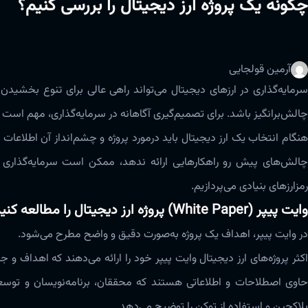
چگونه یک پروژه‌ ارز دیجیتال را بررسی کنیم؟
آرمین قولجایی
سرمایه‌گذاری در ارزهای دیجیتال می‌تواند راهی عالی برای تنوع بخشید
چالش‌برانگیز باشد‌‌‌. برای تصمیم‌گیری آگاهانه در سرمایه‌گذاری، مهم است بدا
هنگام انتخاب یک ارز دیجیتال باید درمورد پروژه و چشم‌انداز آن اطلاعات ج
چالش‌‌های پیش رو راهکارهایی ارائه ندهد، ممکن است سرمایه‌گذاری خو
رمزارزهای بنیادی‌ می‌پردازیم‌‌‌.
وایت پیپر (White Paper) پروژه ارز دیجیتال را مطالعه کنید
در وایت پیپر، اهداف یک پروژه ‌به‌صورت دقیق و واضح مطرح می‌شود‌‌‌.
کثر پروژه‌‌های ارز دیجیتال وایت پیپر خود را ارائه‌ می‌دهند که اهداف و جزئ
حاوی اصطلاحات و اطلاعاتی هستند که محققان، برنامه‌نویسان و توسعه‌دهن
بلاکچین و استفاده از توکن را توضیح‌ می‌دهد‌‌‌.