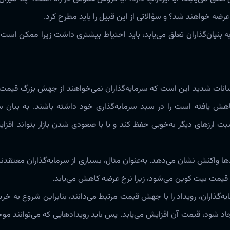
ضه خواهند شد؟ و سؤالاتی از این قبیل را باید مطرح کرد‌‌‌.
ر به بنیان‌گذاران تعلق‌ می‌یابد، باید احتیاط بیشتری داشت زیرا ممکن است
سانات شدید این است که سرمایه‌گذاران نمی‌خواهند از جهش بزرگ قیمت 
هش یافته است را در سبد سرمایه‌گذاری خود داشته باشند. به بیان سا
نسبت ارزهای دیگر به‌خوبی حفظ کند و یا با صعودی شدن بازار بتواند افز
دها واکنش نشان می‌دهد‌‌‌. ‌به‌عنوان مثال، بسیاری از سرمایه‌گذاران معتقد
بیت کوین‌ می‌شود، زیرا نرخ عرضه کاهش‌ می‌یابد‌‌‌.
یه‌گذاران، رویداد را با جهش قیمت مرتبط می‌دانند، بنابراین شروع به خری
جاد شود، قیمت آن افزایش‌ می‌یابد. پس باید رویدادهایی که می‌توانند 