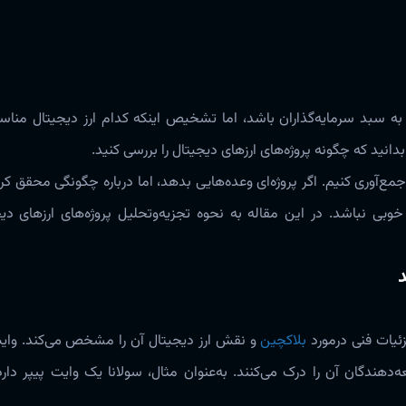
ن به سبد سرمایه‌گذاران باشد، اما تشخیص اینکه کدام ارز دیجیتال منا
نید که چگونه پروژه‌‌های ارزهای دیجیتال را بررسی کنید‌‌‌.
مع‌آوری کنیم‌‌‌. اگر پروژه‌ای وعده‌‌هایی بدهد، اما درباره چگونگی محقق 
بی نباشد‌‌‌. در این مقاله به نحوه تجزیه‌وتحلیل پروژه‌‌های ارزهای
یات فنی ‌‌‌درمورد
بلاکچین
و نقش ارز دیجیتال آن را مشخص‌ می‌کند‌‌‌. وای
دگان آن را درک‌ می‌کنند‌‌‌. ‌به‌عنوان مثال، سولانا یک وایت پیپر دار