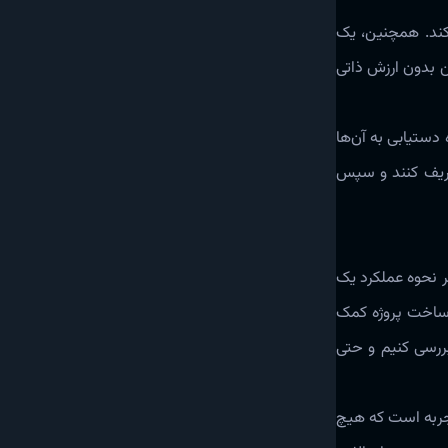
 می‌کند‌‌‌. همچنین، یک
ت پیپر این رمزارز مشخص‌‌ می‌شود که ارز دیجیتال CYBERTRUCK یک میم‌کوین بدون ارزش ذاتی
دستیابی به آن‌ها
تعریف کنند و سپس‌
هتر نحوه عملکرد یک
که چه اشخاصی به ساخت پروژه کمک
ررسی کنیم و حتی‌
بی‌تجربه است که هیچ