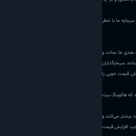
 سرمایه ما با خطر
بعدی جا بمانند و
ده، سرمایگذاران
ایش قیمت خوبی را
ند که هالوینگ بیت
د بیشتر می‌کنند و
موجب افزایش قیمت