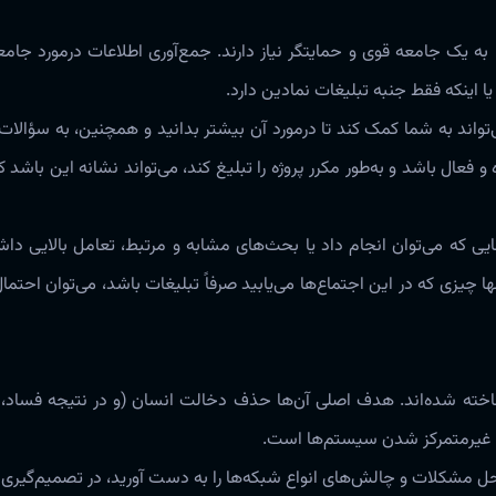
 یک جامعه قوی و حمایتگر نیاز دارند‌‌‌. جمع‌آوری اطلاعات ‌‌‌درمورد جامع
 اینکه فقط جنبه تبلیغات نمادین دارد‌‌‌.
Discord معرفی‌شده‌ برای پروژه،‌ می‌تواند به شما کمک کند تا ‌‌‌درمورد آن بیشتر بدانید و همچنین، به سؤ
فعال باشد و ‌به‌طور مکرر پروژه را تبلیغ کند،‌ می‌تواند نشانه این باشد ک
هایی که می‌توان انجام داد یا بحث‌های مشابه و مرتبط، تعامل بالایی داشت
یزی که در این اجتماع‌‌ها می‌یابید صرفاً تبلیغات باشد، می‌توان احتمال
ته شده‌اند‌‌‌. هدف اصلی آن‌ها حذف دخالت انسان (و در نتیجه فساد،
غیرمتمرکز شدن سیستم‌‌ها است‌‌‌.
ل مشکلات و چالش‌‌های انواع شبکه‌‌ها را به دست آورید، در تصمیم‌گیری ‌‌‌در