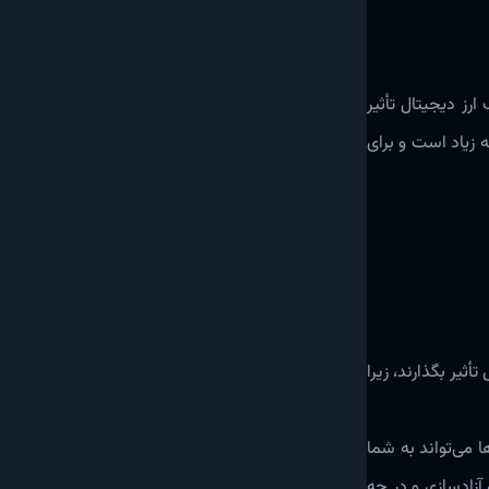
 ارز دیجیتال تأثیر‌
 زیاد است و برای
أثیر بگذارند، زیرا
ها می‌تواند به شما
آزادسازی و در چه