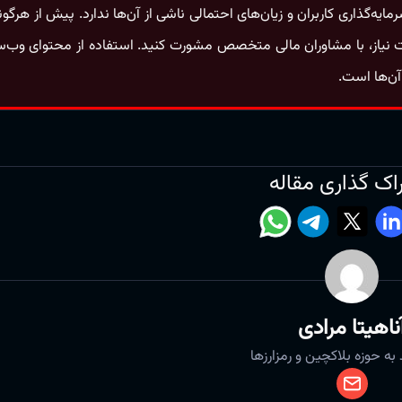
گذاری کاربران و زیان‌های احتمالی ناشی از آن‌ها ندارد. پیش از هرگون
 نیاز، با مشاوران مالی متخصص مشورت کنید. استفاده از محتوای وب‌
آن‌ها است.
اک گذاری مقاله
ناهیتا مرادی
به حوزه بلاکچین و رمزارزها