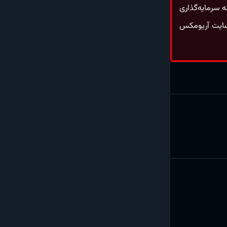
ه سرمایه‌گذاری
سایت آریومکس