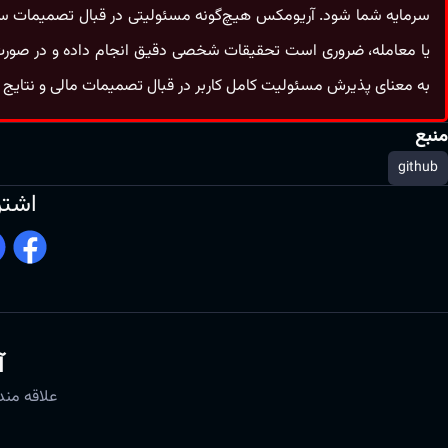
سرمایه شما شود. آریومکس هیچ‌گونه مسئولیتی در قبال تصمیمات سرمایه‌
یا معامله، ضروری است تحقیقات شخصی دقیق انجام داده و در صورت
به معنای پذیرش مسئولیت کامل کاربر در قبال تصمیمات مالی و نتایج 
منبع
github
اشتر
آ
علاقه مند 