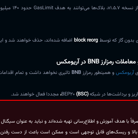
ای بدون گاز که توسط
block reorg
اضافه شده‌اند، حذف خواهند شد و ای
آریومکس
و همینطور رمزارز
BNB
تاثیری نخواهد داشت و تمام اقدامات
و برداشت‌ها در شبکه BEP20
(BSC)،
مجددا فعال خواهند شد.
اً با هدف آموزش و اطلاع‌رسانی تهیه شده‌اند و نباید به‌ عنوان سیگنال
نات بالا و ریسک‌های قابل‌ توجهی است و ممکن است باعث از دست رفتن