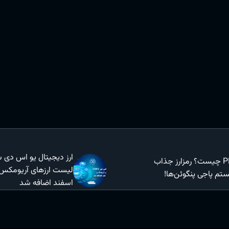
PENGU چیست؟ رمزارز جذاب
تم پاجی پنگوئن‌ها!
اسفند اضافه شد