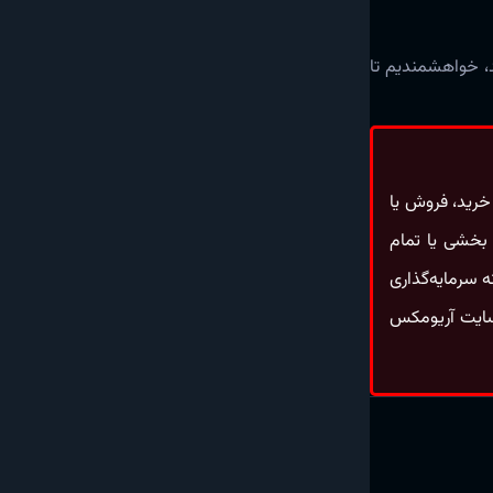
ند، خواهشمندیم تا
 خرید، فروش یا
 بخشی یا تمام
ه سرمایه‌گذاری
سایت آریومکس