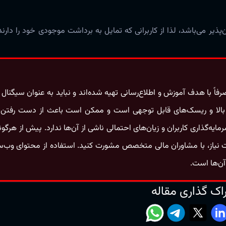
ن‌پذیر می‌باشد، لذا از کاربرانی که تمایل به برداشت موجودی خود را دار
اً با هدف آموزش و اطلاع‌رسانی تهیه شده‌اند و نباید به‌ عنوان سیگنال
نات بالا و ریسک‌های قابل‌ توجهی است و ممکن است باعث از دست رفتن
گذاری کاربران و زیان‌های احتمالی ناشی از آن‌ها ندارد. پیش از هرگون
 نیاز، با مشاوران مالی متخصص مشورت کنید. استفاده از محتوای وب‌
آن‌ها است.
اک گذاری مقاله