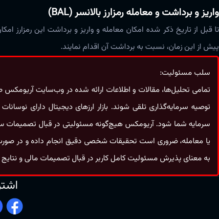
واریز و برداشت و معامله رمزارز بالانسر (BAL)
تا قبل از تاریخ ذکر شده امکان معامله و واریز و برداشت این رمزارز امکا
پیش از این زمان، نسبت به برداشت آن اقدام نمایند.
سلب مسئولیت:
تمامی تحلیل‌ها، مقالات و اطلاعات ارائه شده در وب‌سایت آریومکس صرف
توصیه سرمایه‌گذاری تلقی شوند. بازار ارزهای دیجیتال دارای نوسا
سرمایه شما شود. آریومکس هیچ‌گونه مسئولیتی در قبال تصمیمات سرمایه‌
یا معامله، ضروری است تحقیقات شخصی دقیق انجام داده و در صورت
به معنای پذیرش مسئولیت کامل کاربر در قبال تصمیمات مالی و نتایج 
اشتر