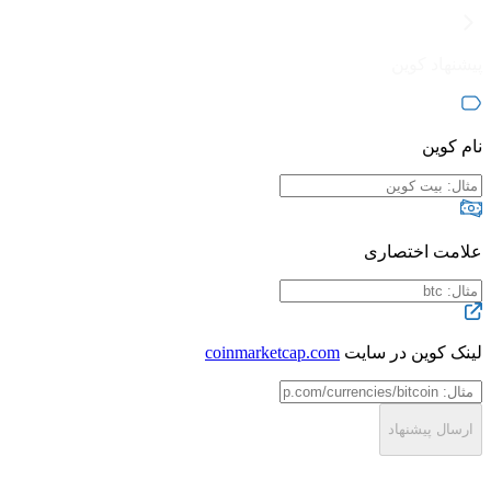
پیشنهاد کوین
نام کوین
علامت اختصاری
لینک کوین در سایت
coinmarketcap.com
ارسال پیشنهاد