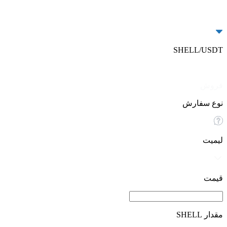
SHELL/USDT
خرید
فروش
نوع سفارش
لیمیت
قیمت
مقدار SHELL