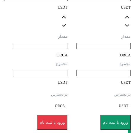
USDT
USDT
مقدار
مقدار
ORCA
ORCA
مجموع
مجموع
USDT
USDT
در دسترس
در دسترس
ORCA
USDT
ورود یا ثبت نام
ورود یا ثبت نام