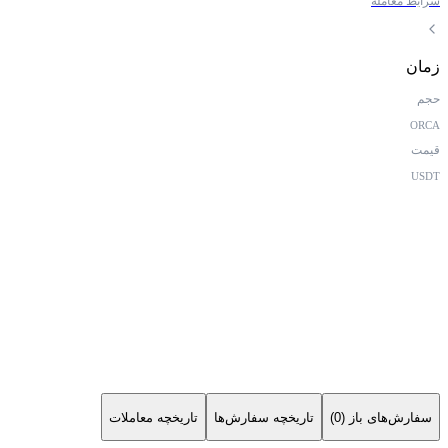
شرایط معامله
زمان
حجم
ORCA
قیمت
USDT
سفارش‌های باز (0)
تاریخچه سفارش‌ها
تاریخچه معاملات