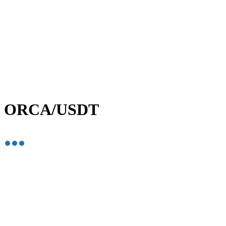
ORCA/USDT