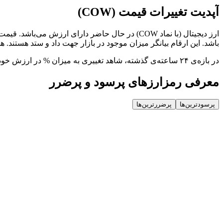
آپدیت تغییرات قیمت (COW)
باشد. این ارقام بیانگر میزان موجود در بازار جهت داد و ستد هستند. 
در بازه‌ی ۲۴ ساعته‌ی گذشته، شاهد تغییری به میزان % در ارزش خود بوده است که واکنشی به نوسانات بازار محسوب می‌شود.
معرفی رمزارزهای پرسود و پرضرر
پرسودترین‌ها
پرضررترین‌ها