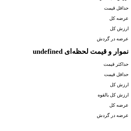
حداقل قیمت
عرضه کل
ارزش کل
عرضه در گردش
نموار و قیمت لحظه‌ای undefined
حداکثر قیمت
حداقل قیمت
ارزش کل
ارزش کل بالقوه
عرضه کل
عرضه در گردش