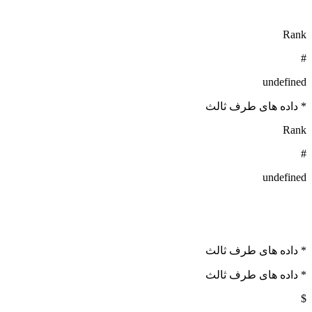
Rank
#
undefined
* داده های طرف ثالث
Rank
#
undefined
* داده های طرف ثالث
* داده های طرف ثالث
$